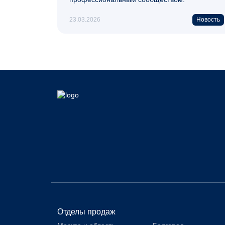
23.03.2026
Новость
Отделы продаж