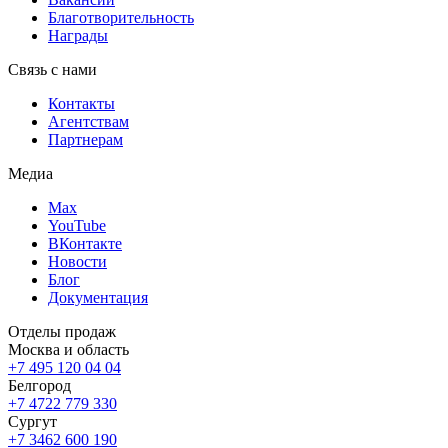
Благотворительность
Награды
Связь с нами
Контакты
Агентствам
Партнерам
Медиа
Max
YouTube
ВКонтакте
Новости
Блог
Документация
Отделы продаж
Москва и область
+7 495 120 04 04
Белгород
+7 4722 779 330
Сургут
+7 3462 600 190