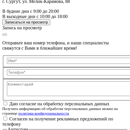
г. Сургут, ул. Мелик-Карамова, 88
В будние дни с 9:00 до 20:00
В выходные дни с 10:00 до 18:00
Записаться на просмотр
Запись на просмотр
Отправьте ваш номер телефона, и наши специалисты
свяжутся с Вами в ближайшее время!
Имя
Телефон
Комментарий
Даю согласие на обработку персональных данных
Получить информацию об обработке персональных данных можно на
странице
политики конфиденциальности
Согласен на получение рекламных предложений по
телефону
Антиспам