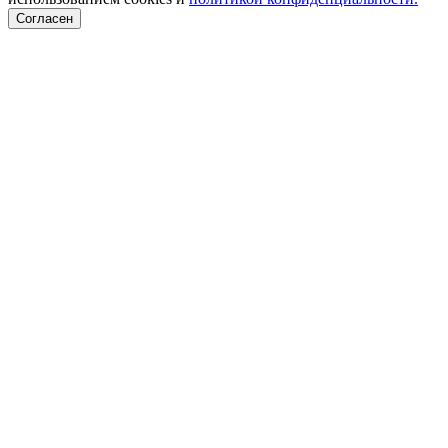
Согласен