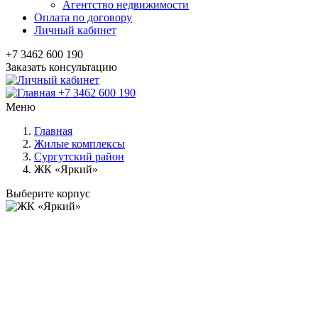
Агентство недвижимости
Оплата по договору
Личный кабинет
+7 3462 600 190
Заказать консультацию
+7 3462 600 190
Меню
Главная
Жилые комплексы
Сургутский район
ЖК «Яркий»
Выберите корпус