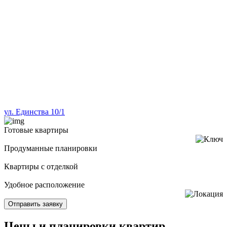
ул. Единства 10/1
Готовые квартиры
Продуманные планировки
Квартиры с отделкой
Удобное расположение
Отправить заявку
Цены и планировки квартир