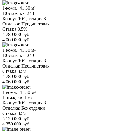
1-комн., 41.30 м²
10 этаж, кв. 248
Корпус 10/1,
секция 3
Отделка:
Предчистовая
Ставка 3,5%
4 780 000 руб.
4 060 000 руб.
1-комн., 41.30 м²
10 этаж, кв. 249
Корпус 10/1,
секция 3
Отделка:
Предчистовая
Ставка 3,5%
4 780 000 руб.
4 060 000 руб.
1-комн., 41.30 м²
1 этаж, кв. 156
Корпус 10/1,
секция 3
Отделка:
Без отделки
Ставка 3,5%
5 120 000 руб.
4 350 000 руб.