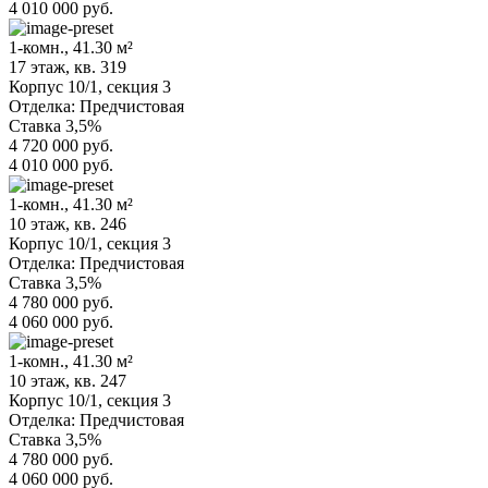
4 010 000 руб.
1-комн., 41.30 м²
17 этаж, кв. 319
Корпус 10/1,
секция 3
Отделка:
Предчистовая
Ставка 3,5%
4 720 000 руб.
4 010 000 руб.
1-комн., 41.30 м²
10 этаж, кв. 246
Корпус 10/1,
секция 3
Отделка:
Предчистовая
Ставка 3,5%
4 780 000 руб.
4 060 000 руб.
1-комн., 41.30 м²
10 этаж, кв. 247
Корпус 10/1,
секция 3
Отделка:
Предчистовая
Ставка 3,5%
4 780 000 руб.
4 060 000 руб.