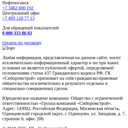
Нефтеюганск
+7 3462 600 192
Центральный офис
+7 495 120 77 13
Для обращений покупателей
8 800 333 86 83
Оплата по договору
Любая информация, представленная на данном сайте, носит
исключительно информационный характер и ни при каких
условиях не является публичной офертой, определяемой
положениями статьи 437 Гражданского кодекса РФ. ГК
«Сибпромстрой» принимает на себя гражданско-правовые
обязательства исключительно в результате отдельно и
специально совершенных сделок.
Юридическое название компании: Общество с ограниченной
ответственностью «Группа компаний «Сибпромстрой».
Адрес: 143002, Российская Федерация, Московская область,
Одинцовский городской округ, г. Одинцово, ул. Западная, д. 7,
строение 6, офис 206.