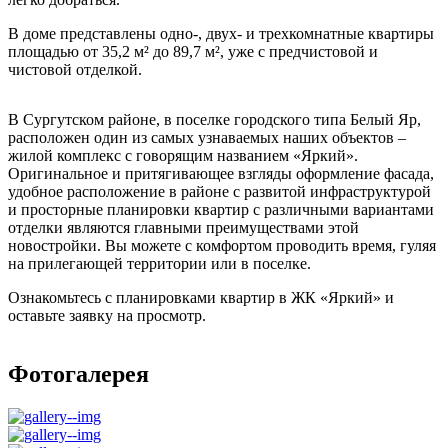
В доме представлены одно-, двух- и трехкомнатные квартиры
площадью от 35,2 м² до 89,7 м², уже с предчистовой и
чистовой отделкой.
В Сургутском районе, в поселке городского типа Белый Яр,
расположен один из самых узнаваемых наших объектов –
жилой комплекс с говорящим названием «Яркий».
Оригинальное и притягивающее взгляды оформление фасада,
удобное расположение в районе с развитой инфраструктурой
и просторные планировки квартир с различными вариантами
отделки являются главными преимуществами этой
новостройки. Вы можете с комфортом проводить время, гуляя
на прилегающей территории или в поселке.
Ознакомьтесь с планировками квартир в ЖК «Яркий» и
оставьте заявку на просмотр.
Фотогалерея