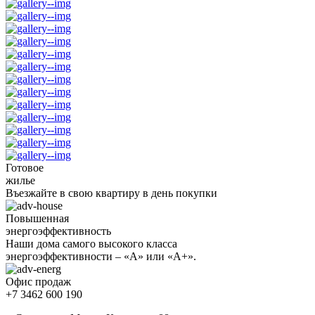
Готовое
жилье
Въезжайте в свою квартиру в день покупки
Повышенная
энергоэффективность
Наши дома самого высокого класса
энергоэффективности – «А» или «А+».
Офис продаж
+7 3462 600 190