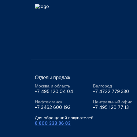
Отделы продаж
Москва и область
Белгород
+7 495 120 04 04
+7 4722 779 330
Нефтеюганск
Центральный офис
+7 3462 600 192
+7 495 120 77 13
Для обращений покупателей
8 800 333 86 83