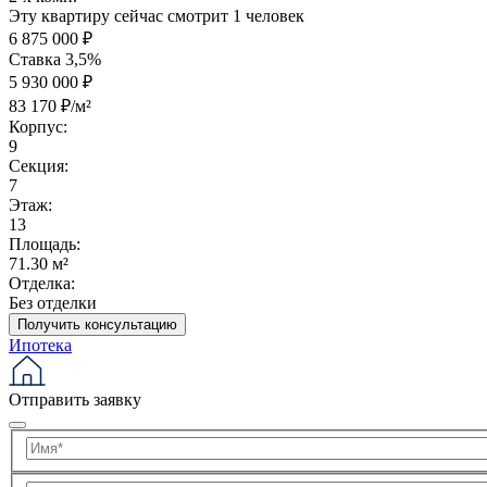
Эту квартиру сейчас смотрит 1 человек
6 875 000 ₽
Ставка 3,5%
5 930 000 ₽
83 170 ₽/м²
Корпус:
9
Секция:
7
Этаж:
13
Площадь:
71.30 м²
Отделка:
Без отделки
Получить консультацию
Ипотека
Отправить заявку
Имя