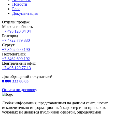
Новости
Блог
Документация
Отделы продаж
Москва и область
+7 495 120 04 04
Белгород
+7 4722 779 330
Сургут
+7 3462 600 190
Нефтеюганск
+7 3462 600 192
Центральный офис
+7 495 120 77 13
Для обращений покупателей
8 800 333 86 83
Оплата по договору
Любая информация, представленная на данном сайте, носит
исключительно информационный характер и ни при каких
условиях не является публичной офертой, определяемой