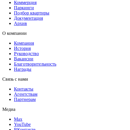
Коммерция
Паркинги
Подбор квартиры
Документация
Архив
О компании
Компания
История
Руководство
Вакансии
Благотворительность
Награды
Связь с нами
Контакты
Агентствам
Партнерам
Медиа
Max
YouTube
ВКонтакте