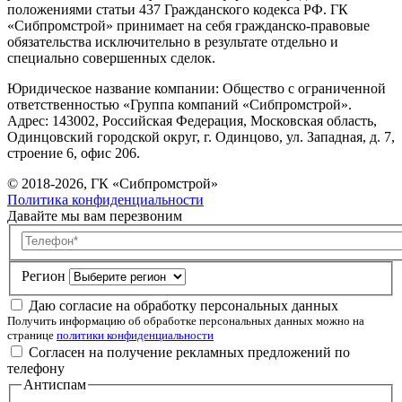
положениями статьи 437 Гражданского кодекса РФ. ГК
«Сибпромстрой» принимает на себя гражданско-правовые
обязательства исключительно в результате отдельно и
специально совершенных сделок.
Юридическое название компании: Общество с ограниченной
ответственностью «Группа компаний «Сибпромстрой».
Адрес: 143002, Российская Федерация, Московская область,
Одинцовский городской округ, г. Одинцово, ул. Западная, д. 7,
строение 6, офис 206.
© 2018-2026, ГК «Сибпромстрой»
Политика конфиденциальности
Давайте мы вам перезвоним
Телефон
Регион
Даю согласие на обработку персональных данных
Получить информацию об обработке персональных данных можно на
странице
политики конфиденциальности
Согласен на получение рекламных предложений по
телефону
Антиспам