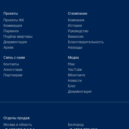
Проекты
О компании
Проекты ЖК
Компания
Коммерция
История
Паркинги
Руководство
Подбор квартиры
Вакансии
Документация
Благотворительность
Архив
Награды
Связь с нами
Медиа
Контакты
Max
Агентствам
YouTube
Партнерам
ВКонтакте
Новости
Блог
Документация
Отделы продаж
Москва и область
Белгород