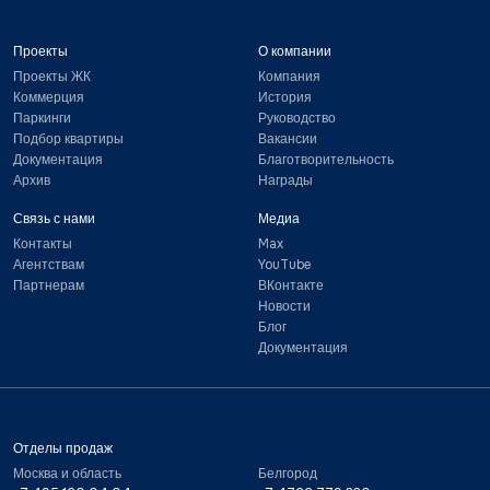
Проекты
О компании
Проекты ЖК
Компания
Коммерция
История
Паркинги
Руководство
Подбор квартиры
Вакансии
Документация
Благотворительность
Архив
Награды
Связь с нами
Медиа
Контакты
Max
Агентствам
YouTube
Партнерам
ВКонтакте
Новости
Блог
Документация
Отделы продаж
Москва и область
Белгород