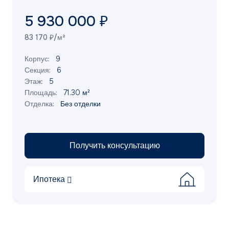
5 930 000 ₽
83 170 ₽/м²
Корпус:
9
Секция:
6
Этаж:
5
Площадь:
71.30 м²
Отделка:
Без отделки
Получить консультацию
Ипотека