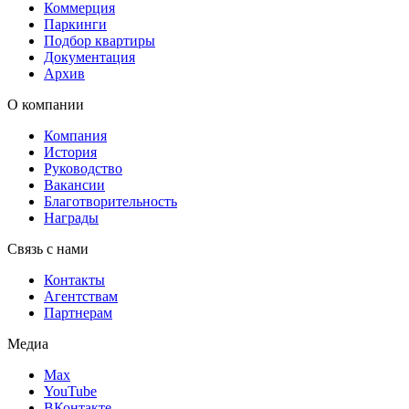
Коммерция
Паркинги
Подбор квартиры
Документация
Архив
О компании
Компания
История
Руководство
Вакансии
Благотворительность
Награды
Связь с нами
Контакты
Агентствам
Партнерам
Медиа
Max
YouTube
ВКонтакте