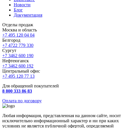
Новости
Блог
Документация
Отделы продаж
Москва и область
+7 495 120 04 04
Белгород
+7 4722 779 330
Сургут
+7 3462 600 190
Нефтеюганск
+7 3462 600 192
Центральный офис
+7 495 120 77 13
Для обращений покупателей
8 800 333 86 83
Оплата по договору
Любая информация, представленная на данном сайте, носит
исключительно информационный характер и ни при каких
условиях не является публичной офертой, определяемой