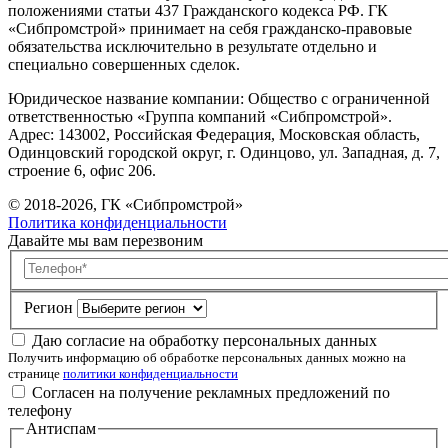
положениями статьи 437 Гражданского кодекса РФ. ГК
«Сибпромстрой» принимает на себя гражданско-правовые
обязательства исключительно в результате отдельно и
специально совершенных сделок.
Юридическое название компании: Общество с ограниченной
ответственностью «Группа компаний «Сибпромстрой».
Адрес: 143002, Российская Федерация, Московская область,
Одинцовский городской округ, г. Одинцово, ул. Западная, д. 7,
строение 6, офис 206.
© 2018-2026, ГК «Сибпромстрой»
Политика конфиденциальности
Давайте мы вам перезвоним
Телефон
Регион
Даю согласие на обработку персональных данных
Получить информацию об обработке персональных данных можно на
странице
политики конфиденциальности
Согласен на получение рекламных предложений по
телефону
Антиспам