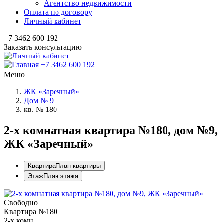
Агентство недвижимости
Оплата по договору
Личный кабинет
+7 3462 600 192
Заказать консультацию
+7 3462 600 192
Меню
ЖК «Заречный»
Дом № 9
кв. № 180
2-x комнатная квартира №180, дом №9,
ЖК «Заречный»
Квартира
План квартиры
Этаж
План этажа
Свободно
Квартира №180
2-х комн.