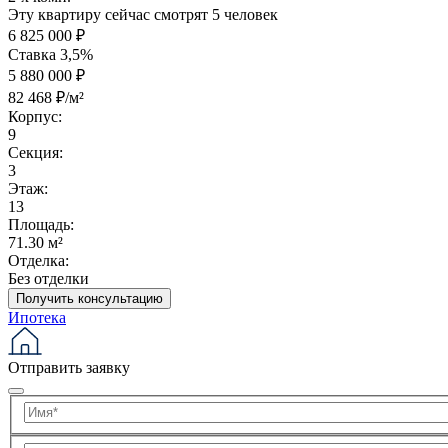
Эту квартиру сейчас смотрят 5 человек
6 825 000 ₽
Ставка 3,5%
5 880 000 ₽
82 468 ₽/м²
Корпус:
9
Секция:
3
Этаж:
13
Площадь:
71.30 м²
Отделка:
Без отделки
Получить консультацию
Ипотека
Отправить заявку
Имя