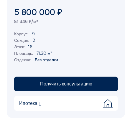
5 800 000 ₽
81 346 ₽/м²
Корпус:
9
Секция:
2
Этаж:
16
Площадь:
71.30 м²
Отделка:
Без отделки
Получить консультацию
Ипотека