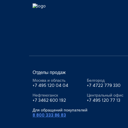
Отделы продаж
Москва и область
Белгород
+7 495 120 04 04
+7 4722 779 330
Нефтеюганск
Центральный офис
+7 3462 600 192
+7 495 120 77 13
Для обращений покупателей
8 800 333 86 83