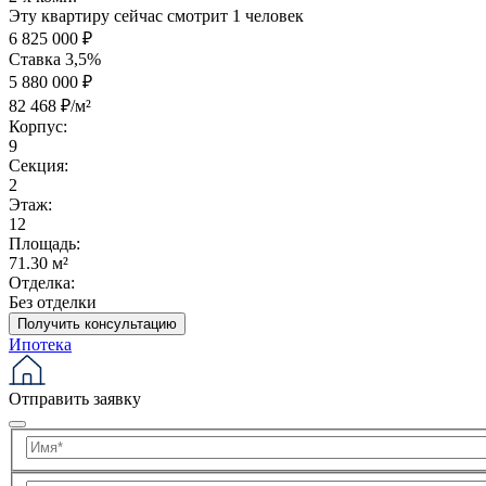
Эту квартиру сейчас смотрит 1 человек
6 825 000 ₽
Ставка 3,5%
5 880 000 ₽
82 468 ₽/м²
Корпус:
9
Секция:
2
Этаж:
12
Площадь:
71.30 м²
Отделка:
Без отделки
Получить консультацию
Ипотека
Отправить заявку
Имя