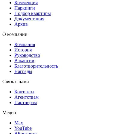
Коммерция
Паркинги
Подбор квартиры
Документация
Архив
О компании
Компания
История
Руководство
Вакансии
Благотворительность
Награды
Связь с нами
Контакты
Агентствам
Партнерам
Медиа
Max
YouTube
ВКонтакте