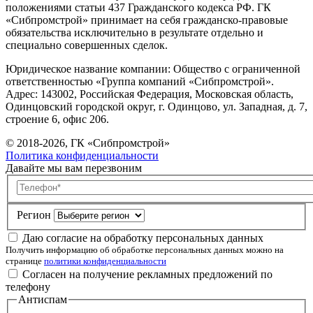
положениями статьи 437 Гражданского кодекса РФ. ГК
«Сибпромстрой» принимает на себя гражданско-правовые
обязательства исключительно в результате отдельно и
специально совершенных сделок.
Юридическое название компании: Общество с ограниченной
ответственностью «Группа компаний «Сибпромстрой».
Адрес: 143002, Российская Федерация, Московская область,
Одинцовский городской округ, г. Одинцово, ул. Западная, д. 7,
строение 6, офис 206.
© 2018-2026, ГК «Сибпромстрой»
Политика конфиденциальности
Давайте мы вам перезвоним
Телефон
Регион
Даю согласие на обработку персональных данных
Получить информацию об обработке персональных данных можно на
странице
политики конфиденциальности
Согласен на получение рекламных предложений по
телефону
Антиспам