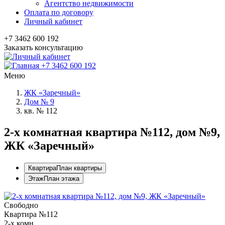
Агентство недвижимости
Оплата по договору
Личный кабинет
+7 3462 600 192
Заказать консультацию
+7 3462 600 192
Меню
ЖК «Заречный»
Дом № 9
кв. № 112
2-x комнатная квартира №112, дом №9,
ЖК «Заречный»
Квартира
План квартиры
Этаж
План этажа
Свободно
Квартира №112
2-х комн.