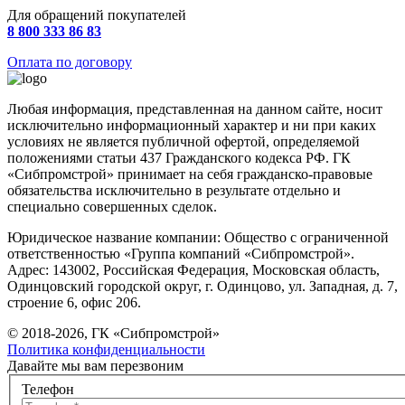
Для обращений покупателей
8 800 333 86 83
Оплата по договору
Любая информация, представленная на данном сайте, носит
исключительно информационный характер и ни при каких
условиях не является публичной офертой, определяемой
положениями статьи 437 Гражданского кодекса РФ. ГК
«Сибпромстрой» принимает на себя гражданско-правовые
обязательства исключительно в результате отдельно и
специально совершенных сделок.
Юридическое название компании: Общество с ограниченной
ответственностью «Группа компаний «Сибпромстрой».
Адрес: 143002, Российская Федерация, Московская область,
Одинцовский городской округ, г. Одинцово, ул. Западная, д. 7,
строение 6, офис 206.
© 2018-2026, ГК «Сибпромстрой»
Политика конфиденциальности
Давайте мы вам перезвоним
Телефон