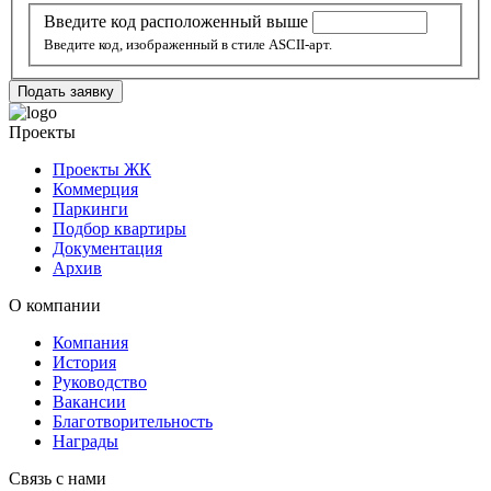
Введите код расположенный выше
Введите код, изображенный в стиле ASCII-арт.
Подать заявку
Проекты
Проекты ЖК
Коммерция
Паркинги
Подбор квартиры
Документация
Архив
О компании
Компания
История
Руководство
Вакансии
Благотворительность
Награды
Связь с нами