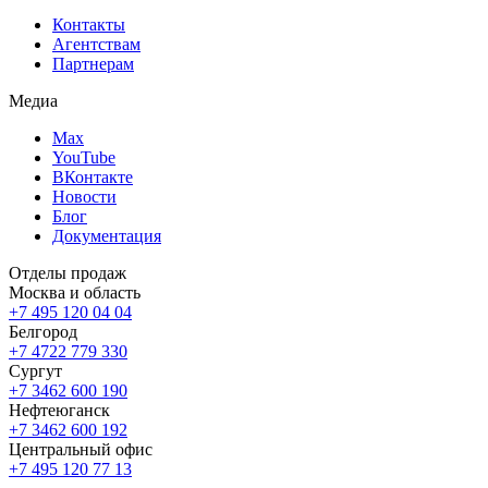
Контакты
Агентствам
Партнерам
Медиа
Max
YouTube
ВКонтакте
Новости
Блог
Документация
Отделы продаж
Москва и область
+7 495 120 04 04
Белгород
+7 4722 779 330
Сургут
+7 3462 600 190
Нефтеюганск
+7 3462 600 192
Центральный офис
+7 495 120 77 13