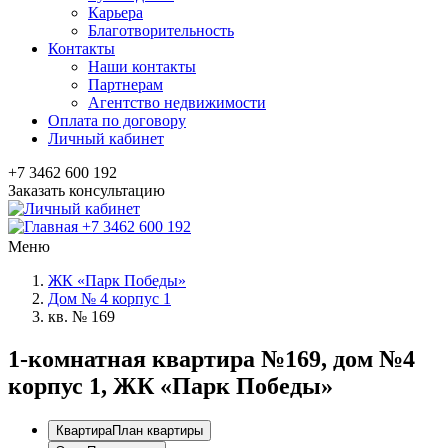
Карьера
Благотворительность
Контакты
Наши контакты
Партнерам
Агентство недвижимости
Оплата по договору
Личный кабинет
+7 3462 600 192
Заказать консультацию
+7 3462 600 192
Меню
ЖК «Парк Победы»
Дом № 4 корпус 1
кв. № 169
1-комнатная квартира №169, дом №4
корпус 1, ЖК «Парк Победы»
Квартира
План квартиры