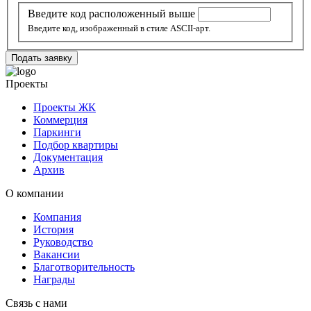
Введите код расположенный выше
Введите код, изображенный в стиле ASCII-арт.
Подать заявку
Проекты
Проекты ЖК
Коммерция
Паркинги
Подбор квартиры
Документация
Архив
О компании
Компания
История
Руководство
Вакансии
Благотворительность
Награды
Связь с нами