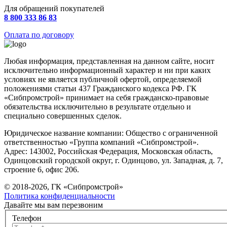
Для обращений покупателей
8 800 333 86 83
Оплата по договору
Любая информация, представленная на данном сайте, носит
исключительно информационный характер и ни при каких
условиях не является публичной офертой, определяемой
положениями статьи 437 Гражданского кодекса РФ. ГК
«Сибпромстрой» принимает на себя гражданско-правовые
обязательства исключительно в результате отдельно и
специально совершенных сделок.
Юридическое название компании: Общество с ограниченной
ответственностью «Группа компаний «Сибпромстрой».
Адрес: 143002, Российская Федерация, Московская область,
Одинцовский городской округ, г. Одинцово, ул. Западная, д. 7,
строение 6, офис 206.
© 2018-2026, ГК «Сибпромстрой»
Политика конфиденциальности
Давайте мы вам перезвоним
Телефон