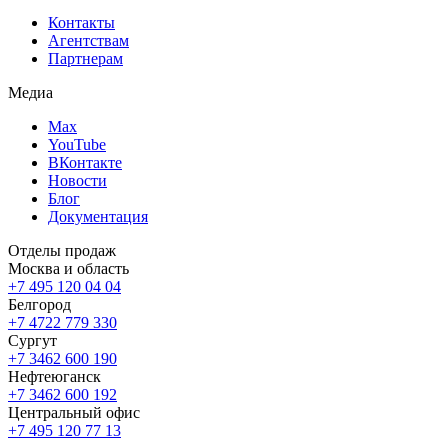
Контакты
Агентствам
Партнерам
Медиа
Max
YouTube
ВКонтакте
Новости
Блог
Документация
Отделы продаж
Москва и область
+7 495 120 04 04
Белгород
+7 4722 779 330
Сургут
+7 3462 600 190
Нефтеюганск
+7 3462 600 192
Центральный офис
+7 495 120 77 13