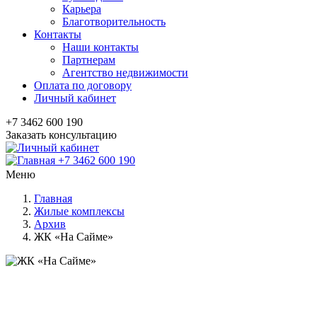
Карьера
Благотворительность
Контакты
Наши контакты
Партнерам
Агентство недвижимости
Оплата по договору
Личный кабинет
+7 3462 600 190
Заказать консультацию
+7 3462 600 190
Меню
Главная
Жилые комплексы
Архив
ЖК «На Сайме»