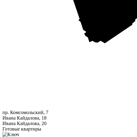
пр. Комсомольский, 7
Ивана Кайдалова, 18
Ивана Кайдалова, 20
Готовые квартиры