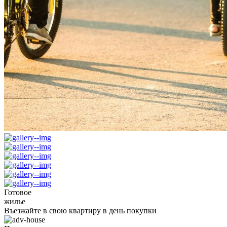
Готовое
жилье
Въезжайте в свою квартиру в день покупки