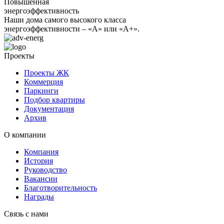
Повышенная
энергоэффективность
Наши дома самого высокого класса
энергоэффективности – «А» или «А+».
Проекты
Проекты ЖК
Коммерция
Паркинги
Подбор квартиры
Документация
Архив
О компании
Компания
История
Руководство
Вакансии
Благотворительность
Награды
Связь с нами