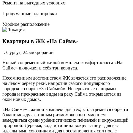
Ремонт на выгодных условиях
Продуманные планировки
Удобное расположение
Квартиры в ЖК «На Сайме»
г. Сургут, 24 микрорайон
Новый современный жилой комплекс комфорт-класса «На
Сайме» включает в себя три корпуса.
Несомненным достоинством ЖК является его расположение
на левом берегу реки, напротив самого популярного
городского парка «За Саймой». Невероятные панорамы
города и прекрасные виды на реку Сайма открываются из
окон новых домов.
«На Сайме» - жилой комплекс для тех, кто стремится обрести
баланс между активным ритмом жизни и умением
замедлиться среди урбанистических пейзажей и окружающей
природой. Деревья, вода и тишина вокруг станут для вас
идеальными союзниками для восстановления сил после