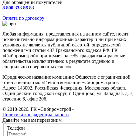
Для обращений покупателей
8 800 333 86 83
Оплата по договору
Любая информация, представленная на данном сайте, носит
исключительно информационный характер и ни при каких
условиях не является публичной офертой, определяемой
положениями статьи 437 Гражданского кодекса РФ. ГК
«Сибпромстрой» принимает на себя гражданско-правовые
обязательства исключительно в результате отдельно и
специально совершенных сделок.
Юридическое название компании: Общество с ограниченной
ответственностью «Группа компаний «Сибпромстрой».
Адрес: 143002, Российская Федерация, Московская область,
Одинцовский городской округ, г. Одинцово, ул. Западная, д. 7,
строение 6, офис 206.
© 2018-2026, ГК «Сибпромстрой»
Политика конфиденциальности
Давайте мы вам перезвоним
Телефон