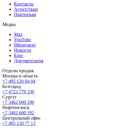
Контакты
Агентствам
Партнерам
Медиа
Max
YouTube
ВКонтакте
Новости
Блог
Документация
Отделы продаж
Москва и область
+7 495 120 04 04
Белгород
+7 4722 779 330
Сургут
+7 3462 600 190
Нефтеюганск
+7 3462 600 192
Центральный офис
+7 495 120 77 13