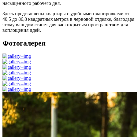
насыщенного рабочего дня.
Здесь представлены квартиры с удобными планировками от
40,5 до 86,8 квадратных метров в черновой отделке, благодаря
этому ваш дом станет для вас открытым пространством для
воплощения идей.
Фотогалерея