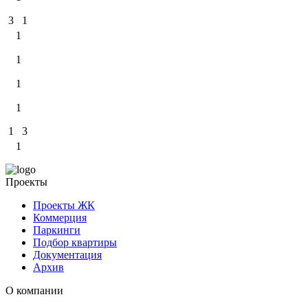
3
1
1
1
1
1
1
3
1
Проекты
Проекты ЖК
Коммерция
Паркинги
Подбор квартиры
Документация
Архив
О компании