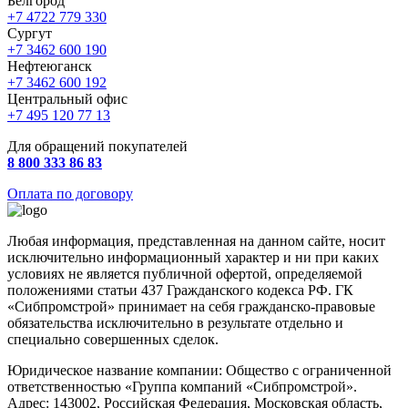
Белгород
+7 4722 779 330
Сургут
+7 3462 600 190
Нефтеюганск
+7 3462 600 192
Центральный офис
+7 495 120 77 13
Для обращений покупателей
8 800 333 86 83
Оплата по договору
Любая информация, представленная на данном сайте, носит
исключительно информационный характер и ни при каких
условиях не является публичной офертой, определяемой
положениями статьи 437 Гражданского кодекса РФ. ГК
«Сибпромстрой» принимает на себя гражданско-правовые
обязательства исключительно в результате отдельно и
специально совершенных сделок.
Юридическое название компании: Общество с ограниченной
ответственностью «Группа компаний «Сибпромстрой».
Адрес: 143002, Российская Федерация, Московская область,