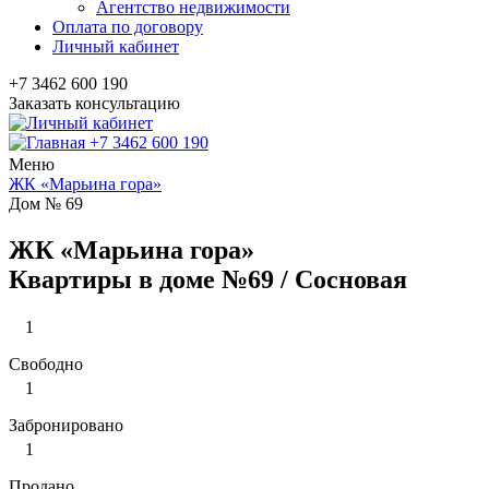
Агентство недвижимости
Оплата по договору
Личный кабинет
+7 3462 600 190
Заказать консультацию
+7 3462 600 190
Меню
ЖК «Марьина гора»
Дом № 69
ЖК «Марьина гора»
Квартиры в доме №69 / Сосновая
1
Свободно
1
Забронировано
1
Продано