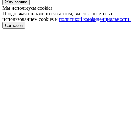
Жду звонка
Мы используем cookies
Продолжая пользоваться сайтом, вы соглашаетесь с
использованием cookies и
политикой конфиденциальности.
Согласен