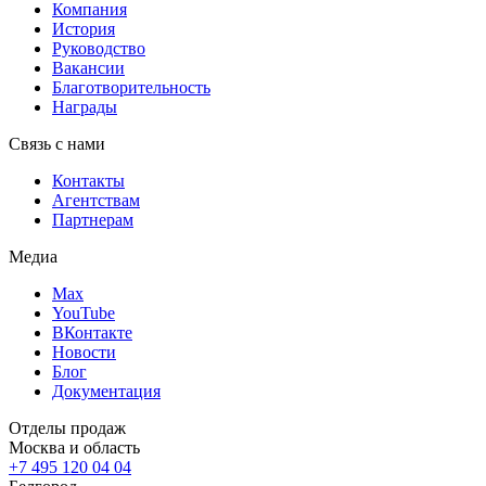
Компания
История
Руководство
Вакансии
Благотворительность
Награды
Связь с нами
Контакты
Агентствам
Партнерам
Медиа
Max
YouTube
ВКонтакте
Новости
Блог
Документация
Отделы продаж
Москва и область
+7 495 120 04 04