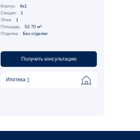
Корпус:
6к1
Секция:
1
Этаж:
1
Площадь:
52.70 м²
Отделка:
Без отделки
Получить консультацию
Ипотека