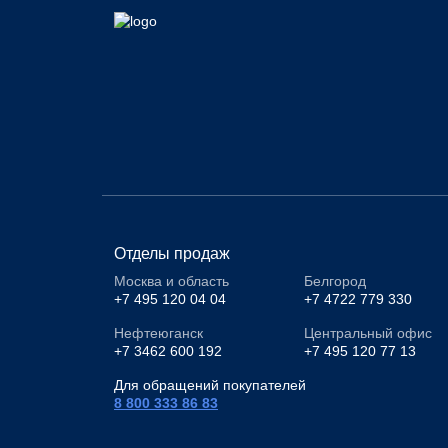
Отделы продаж
Москва и область
Белгород
+7 495 120 04 04
+7 4722 779 330
Нефтеюганск
Центральный офис
+7 3462 600 192
+7 495 120 77 13
Для обращений покупателей
8 800 333 86 83