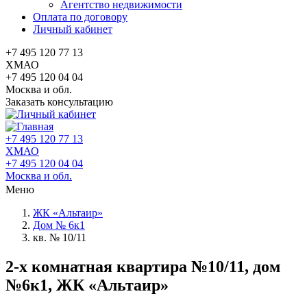
Агентство недвижимости
Оплата по договору
Личный кабинет
+7 495 120 77 13
ХМАО
+7 495 120 04 04
Москва и обл.
Заказать консультацию
+7 495 120 77 13
ХМАО
+7 495 120 04 04
Москва и обл.
Меню
ЖК «Альтаир»
Дом № 6к1
кв. № 10/11
2-x комнатная квартира №10/11, дом
№6к1, ЖК «Альтаир»