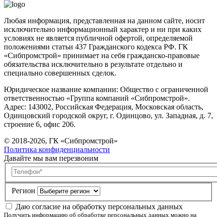
Любая информация, представленная на данном сайте, носит
исключительно информационный характер и ни при каких
условиях не является публичной офертой, определяемой
положениями статьи 437 Гражданского кодекса РФ. ГК
«Сибпромстрой» принимает на себя гражданско-правовые
обязательства исключительно в результате отдельно и
специально совершенных сделок.
Юридическое название компании: Общество с ограниченной
ответственностью «Группа компаний «Сибпромстрой».
Адрес: 143002, Российская Федерация, Московская область,
Одинцовский городской округ, г. Одинцово, ул. Западная, д. 7,
строение 6, офис 206.
© 2018-2026, ГК «Сибпромстрой»
Политика конфиденциальности
Давайте мы вам перезвоним
Телефон
Регион
Даю согласие на обработку персональных данных
Получить информацию об обработке персональных данных можно на