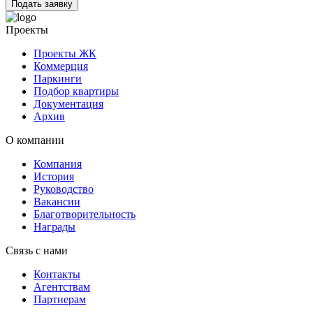
Подать заявку
Проекты
Проекты ЖК
Коммерция
Паркинги
Подбор квартиры
Документация
Архив
О компании
Компания
История
Руководство
Вакансии
Благотворительность
Награды
Связь с нами
Контакты
Агентствам
Партнерам