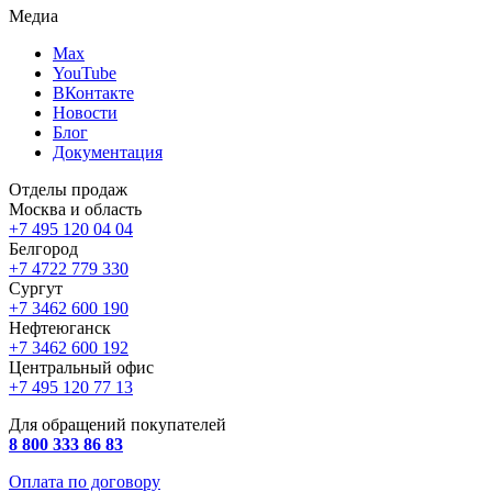
Медиа
Max
YouTube
ВКонтакте
Новости
Блог
Документация
Отделы продаж
Москва и область
+7 495 120 04 04
Белгород
+7 4722 779 330
Сургут
+7 3462 600 190
Нефтеюганск
+7 3462 600 192
Центральный офис
+7 495 120 77 13
Для обращений покупателей
8 800 333 86 83
Оплата по договору