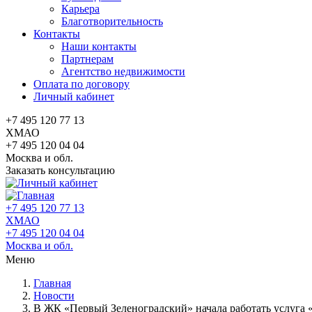
Карьера
Благотворительность
Контакты
Наши контакты
Партнерам
Агентство недвижимости
Оплата по договору
Личный кабинет
+7 495 120 77 13
ХМАО
+7 495 120 04 04
Москва и обл.
Заказать консультацию
+7 495 120 77 13
ХМАО
+7 495 120 04 04
Москва и обл.
Меню
Главная
Новости
В ЖК «Первый Зеленоградский» начала работать услуга