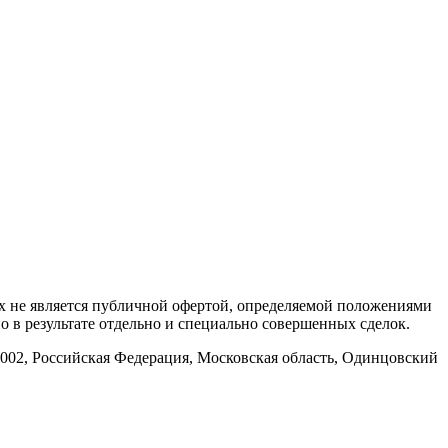
х не является публичной офертой, определяемой положениями
 в результате отдельно и специально совершенных сделок.
002, Российская Федерация, Московская область, Одинцовский