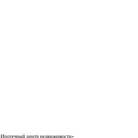
 «Ипотечный центр недвижимости»