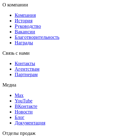
О компании
Компания
История
Руководство
Вакансии
Благотворительность
Награды
Связь с нами
Контакты
Агентствам
Партнерам
Медиа
Max
YouTube
ВКонтакте
Новости
Блог
Документация
Отделы продаж