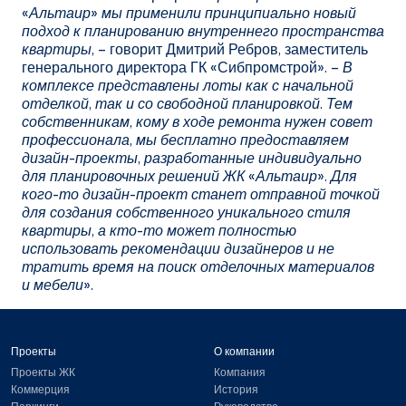
«Альтаир» мы применили принципиально новый
подход к планированию внутреннего пространства
квартиры
, – говорит Дмитрий Ребров, заместитель
генерального директора ГК «Сибпромстрой». –
В
комплексе представлены лоты как с начальной
отделкой, так и со свободной планировкой. Тем
собственникам, кому в ходе ремонта нужен совет
профессионала, мы бесплатно предоставляем
дизайн-проекты, разработанные индивидуально
для планировочных решений ЖК «Альтаир». Для
кого-то дизайн-проект станет отправной точкой
для создания собственного уникального стиля
квартиры, а кто-то может полностью
использовать рекомендации дизайнеров и не
тратить время на поиск отделочных материалов
и мебели
».
Проекты
О компании
Проекты ЖК
Компания
Коммерция
История