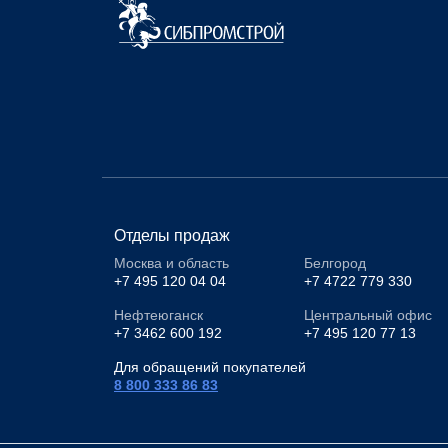
Отделы продаж
Москва и область
Белгород
+7 495 120 04 04
+7 4722 779 330
Нефтеюганск
Центральный офис
+7 3462 600 192
+7 495 120 77 13
Для обращений покупателей
8 800 333 86 83