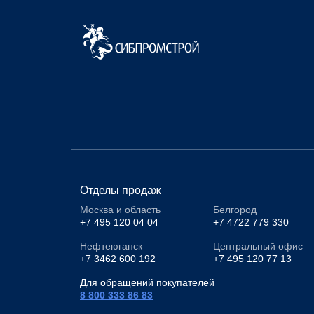
Отделы продаж
Москва и область
Белгород
+7 495 120 04 04
+7 4722 779 330
Нефтеюганск
Центральный офис
+7 3462 600 192
+7 495 120 77 13
Для обращений покупателей
8 800 333 86 83