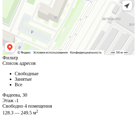
Фильтр
Список адресов
Свободные
Занятые
Все
Фадеева, 30
Этаж -1
Свободно 4 помещения
2
128.3 — 249.5 м