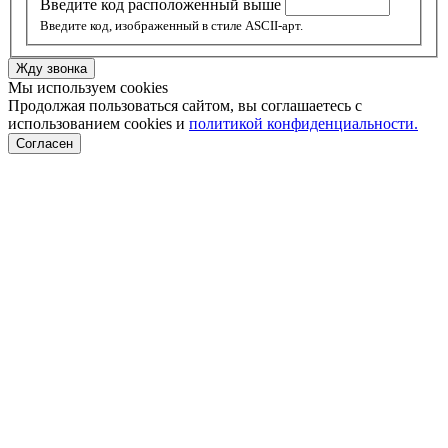
Введите код расположенный выше
Введите код, изображенный в стиле ASCII-арт.
Жду звонка
Мы используем cookies
Продолжая пользоваться сайтом, вы соглашаетесь с
использованием cookies и
политикой конфиденциальности.
Согласен