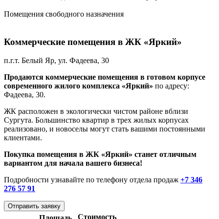
Помещения свободного назначения
Коммерческие помещения в ЖК «Яркий»
п.г.т. Белый Яр, ул. Фадеева, 30
Продаются коммерческие помещения в готовом корпусе
современного жилого комплекса «Яркий»
по адресу:
Фадеева, 30.
ЖК расположен в экологически чистом районе вблизи
Сургута. Большинство квартир в трех жилых корпусах
реализовано, и новоселы могут стать вашими постоянными
клиентами.
Покупка помещения в ЖК «Яркий» станет отличным
вариантом для начала вашего бизнеса!
Подробности узнавайте по телефону отдела продаж
+7 346
276 57 91
Отправить заявку
Стоимость
Площадь