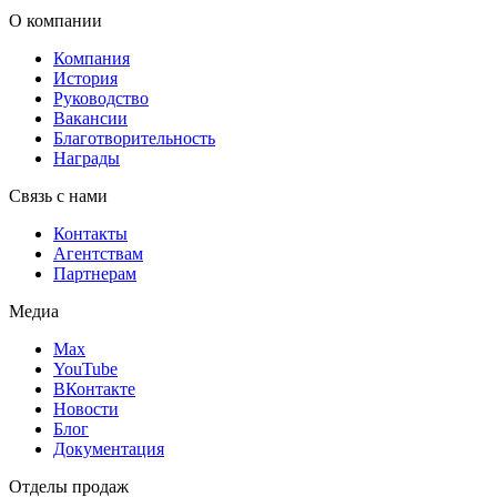
О компании
Компания
История
Руководство
Вакансии
Благотворительность
Награды
Связь с нами
Контакты
Агентствам
Партнерам
Медиа
Max
YouTube
ВКонтакте
Новости
Блог
Документация
Отделы продаж