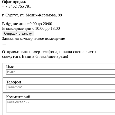
Офис продаж
+ 7 3462 765 791
г. Сургут, ул. Мелик-Карамова, 88
В будние дни с 9:00 до 20:00
В выходные дни с 10:00 до 18:00
Отправить заявку
Заявка на коммерческое помещение
Отправьте ваш номер телефона, и наши специалисты
свяжутся с Вами в ближайшее время!
Имя
Телефон
Комментарий