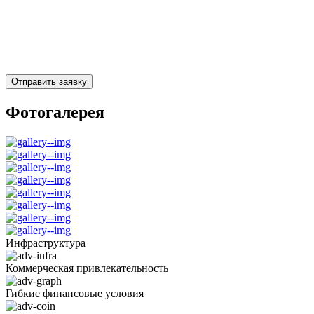
Отправить заявку
Фотогалерея
Инфраструктура
Коммерческая привлекательность
Гибкие финансовые условия