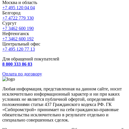
Москва и область
+7 495 120 04 04
Белгород
+7 4722 779 330
Сургут
+7 3462 600 190
Нефтеюганск
+7 3462 600 192
Центральный офис
+7 495 120 77 13
Для обращений покупателей
8 800 333 86 83
Оплата по договору
Любая информация, представленная на данном сайте, носит
исключительно информационный характер и ни при каких
условиях не является публичной офертой, определяемой
положениями статьи 437 Гражданского кодекса РФ. ГК
«Сибпромстрой» принимает на себя гражданско-правовые
обязательства исключительно в результате отдельно и
специально совершенных сделок.