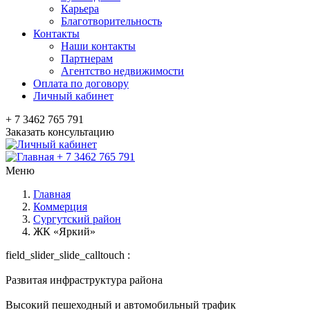
Карьера
Благотворительность
Контакты
Наши контакты
Партнерам
Агентство недвижимости
Оплата по договору
Личный кабинет
+ 7 3462 765 791
Заказать консультацию
+ 7 3462 765 791
Меню
Главная
Коммерция
Сургутский район
ЖК «Яркий»
field_slider_slide_calltouch :
Развитая инфраструктура района
Высокий пешеходный и автомобильный трафик