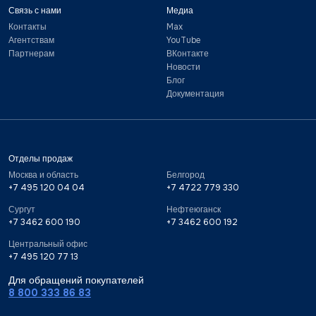
Связь с нами
Медиа
Контакты
Max
Агентствам
YouTube
Партнерам
ВКонтакте
Новости
Блог
Документация
Отделы продаж
Москва и область
Белгород
+7 495 120 04 04
+7 4722 779 330
Сургут
Нефтеюганск
+7 3462 600 190
+7 3462 600 192
Центральный офис
+7 495 120 77 13
Для обращений покупателей
8 800 333 86 83