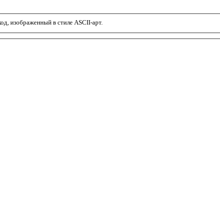
од, изображенный в стиле ASCII-арт.