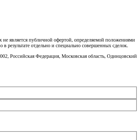
х не является публичной офертой, определяемой положениями
 в результате отдельно и специально совершенных сделок.
002, Российская Федерация, Московская область, Одинцовский