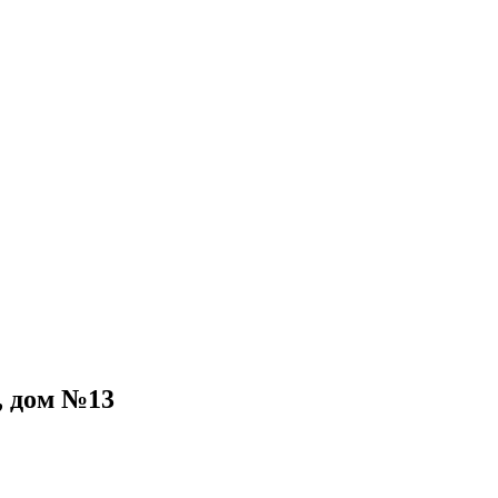
, дом №13