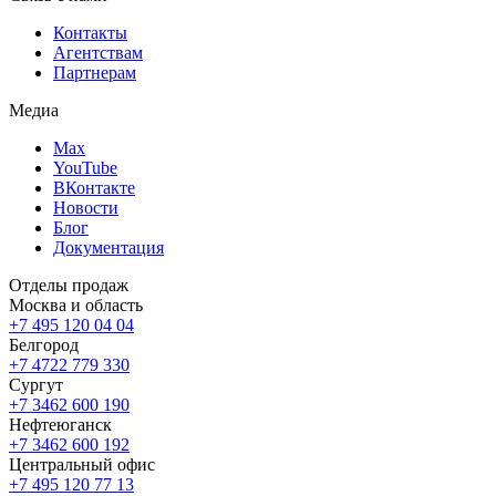
Контакты
Агентствам
Партнерам
Медиа
Max
YouTube
ВКонтакте
Новости
Блог
Документация
Отделы продаж
Москва и область
+7 495 120 04 04
Белгород
+7 4722 779 330
Сургут
+7 3462 600 190
Нефтеюганск
+7 3462 600 192
Центральный офис
+7 495 120 77 13