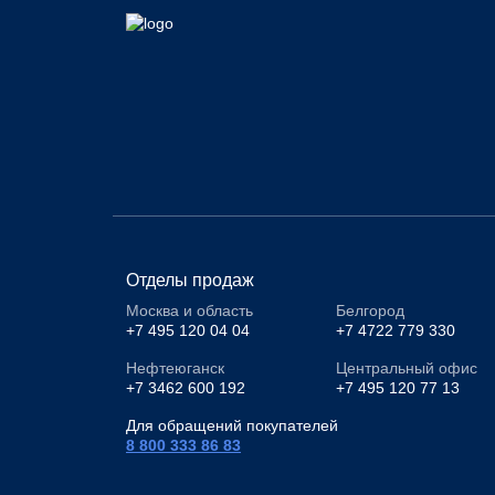
Отделы продаж
Москва и область
Белгород
+7 495 120 04 04
+7 4722 779 330
Нефтеюганск
Центральный офис
+7 3462 600 192
+7 495 120 77 13
Для обращений покупателей
8 800 333 86 83