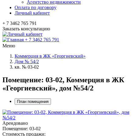
Агентство недвижимости
Оплата по договору
Личный кабинет
+ 7 3462 765 791
Заказать консультацию
+ 7 3462 765 791
Меню
Коммерция в ЖК «Георгиевский»
Дом № 54/2
кв. № 03-02
Помещение: 03-02, Коммерция в ЖК
«Георгиевский», дом №54/2
План помещения
Арендовано
Помещение: 03-02
Стоимость продажи: