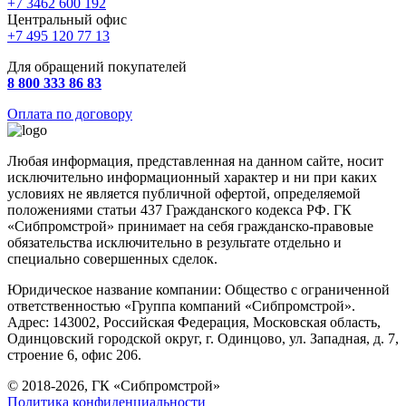
+7 3462 600 192
Центральный офис
+7 495 120 77 13
Для обращений покупателей
8 800 333 86 83
Оплата по договору
Любая информация, представленная на данном сайте, носит
исключительно информационный характер и ни при каких
условиях не является публичной офертой, определяемой
положениями статьи 437 Гражданского кодекса РФ. ГК
«Сибпромстрой» принимает на себя гражданско-правовые
обязательства исключительно в результате отдельно и
специально совершенных сделок.
Юридическое название компании: Общество с ограниченной
ответственностью «Группа компаний «Сибпромстрой».
Адрес: 143002, Российская Федерация, Московская область,
Одинцовский городской округ, г. Одинцово, ул. Западная, д. 7,
строение 6, офис 206.
© 2018-2026, ГК «Сибпромстрой»
Политика конфиденциальности