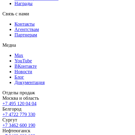
Награды
Связь с нами
Контакты
Агентствам
Партнерам
Медиа
Max
YouTube
ВКонтакте
Новости
Блог
Документация
Отделы продаж
Москва и область
+7 495 120 04 04
Белгород
+7 4722 779 330
Сургут
+7 3462 600 190
Нефтеюганск