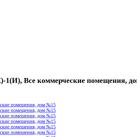
(К)-1(И), Все коммерческие помещения, д