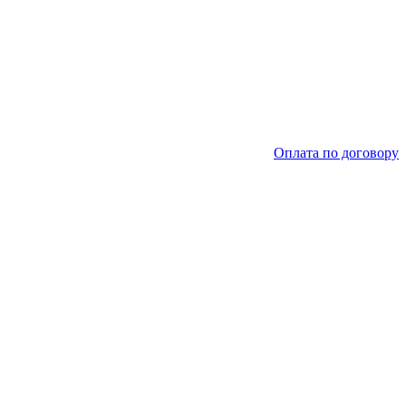
Оплата по договору