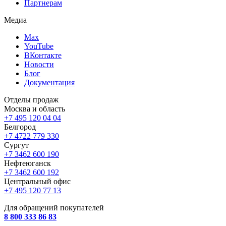
Партнерам
Медиа
Max
YouTube
ВКонтакте
Новости
Блог
Документация
Отделы продаж
Москва и область
+7 495 120 04 04
Белгород
+7 4722 779 330
Сургут
+7 3462 600 190
Нефтеюганск
+7 3462 600 192
Центральный офис
+7 495 120 77 13
Для обращений покупателей
8 800 333 86 83