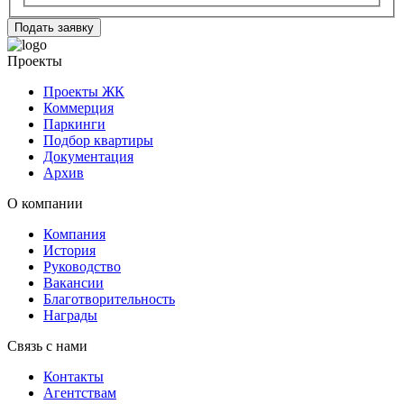
Подать заявку
Проекты
Проекты ЖК
Коммерция
Паркинги
Подбор квартиры
Документация
Архив
О компании
Компания
История
Руководство
Вакансии
Благотворительность
Награды
Связь с нами
Контакты
Агентствам