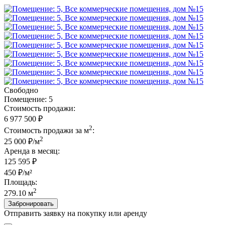
Свободно
Помещение: 5
Стоимость продажи:
6 977 500 ₽
2
Стоимость продажи за м
:
2
25 000 ₽/м
Аренда в месяц:
125 595
₽
450 ₽/м²
Площадь:
2
279.10 м
Забронировать
Отправить заявку на покупку или аренду