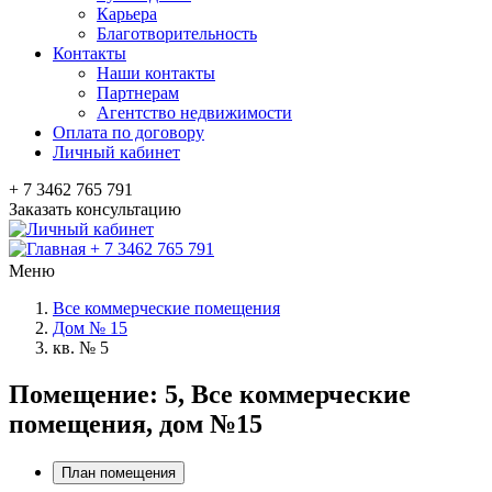
Карьера
Благотворительность
Контакты
Наши контакты
Партнерам
Агентство недвижимости
Оплата по договору
Личный кабинет
+ 7 3462 765 791
Заказать консультацию
+ 7 3462 765 791
Меню
Все коммерческие помещения
Дом № 15
кв. № 5
Помещение: 5, Все коммерческие
помещения, дом №15
План помещения