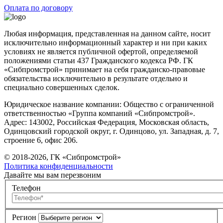
Оплата по договору
Любая информация, представленная на данном сайте, носит
исключительно информационный характер и ни при каких
условиях не является публичной офертой, определяемой
положениями статьи 437 Гражданского кодекса РФ. ГК
«Сибпромстрой» принимает на себя гражданско-правовые
обязательства исключительно в результате отдельно и
специально совершенных сделок.
Юридическое название компании: Общество с ограниченной
ответственностью «Группа компаний «Сибпромстрой».
Адрес: 143002, Российская Федерация, Московская область,
Одинцовский городской округ, г. Одинцово, ул. Западная, д. 7,
строение 6, офис 206.
© 2018-2026, ГК «Сибпромстрой»
Политика конфиденциальности
Давайте мы вам перезвоним
Телефон
Регион