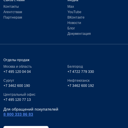
Связь с нами
Медиа
Контакты
Max
Агентствам
YouTube
Партнерам
ВКонтакте
Новости
Блог
Документация
Отделы продаж
Москва и область
Белгород
+7 495 120 04 04
+7 4722 779 330
Сургут
Нефтеюганск
+7 3462 600 190
+7 3462 600 192
Центральный офис
+7 495 120 77 13
Для обращений покупателей
8 800 333 86 83