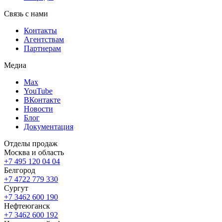
Связь с нами
Контакты
Агентствам
Партнерам
Медиа
Max
YouTube
ВКонтакте
Новости
Блог
Документация
Отделы продаж
Москва и область
+7 495 120 04 04
Белгород
+7 4722 779 330
Сургут
+7 3462 600 190
Нефтеюганск
+7 3462 600 192