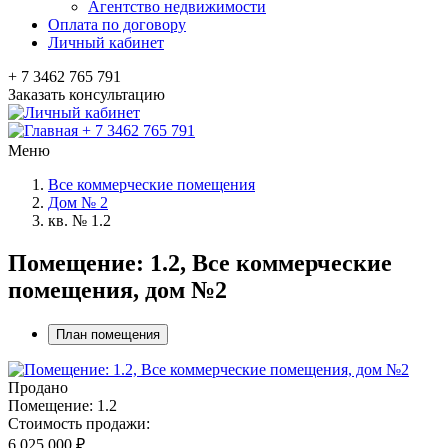
Агентство недвижимости
Оплата по договору
Личный кабинет
+ 7 3462 765 791
Заказать консультацию
+ 7 3462 765 791
Меню
Все коммерческие помещения
Дом № 2
кв. № 1.2
Помещение: 1.2, Все коммерческие
помещения, дом №2
План помещения
Продано
Помещение: 1.2
Стоимость продажи:
6 025 000
₽