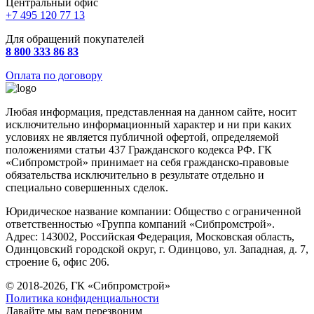
Центральный офис
+7 495 120 77 13
Для обращений покупателей
8 800 333 86 83
Оплата по договору
Любая информация, представленная на данном сайте, носит
исключительно информационный характер и ни при каких
условиях не является публичной офертой, определяемой
положениями статьи 437 Гражданского кодекса РФ. ГК
«Сибпромстрой» принимает на себя гражданско-правовые
обязательства исключительно в результате отдельно и
специально совершенных сделок.
Юридическое название компании: Общество с ограниченной
ответственностью «Группа компаний «Сибпромстрой».
Адрес: 143002, Российская Федерация, Московская область,
Одинцовский городской округ, г. Одинцово, ул. Западная, д. 7,
строение 6, офис 206.
© 2018-2026, ГК «Сибпромстрой»
Политика конфиденциальности
Давайте мы вам перезвоним