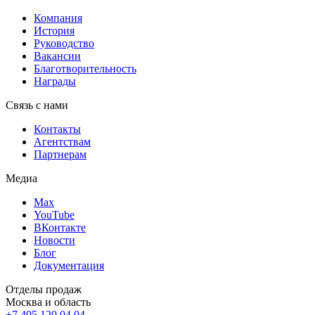
Компания
История
Руководство
Вакансии
Благотворительность
Награды
Связь с нами
Контакты
Агентствам
Партнерам
Медиа
Max
YouTube
ВКонтакте
Новости
Блог
Документация
Отделы продаж
Москва и область
+7 495 120 04 04