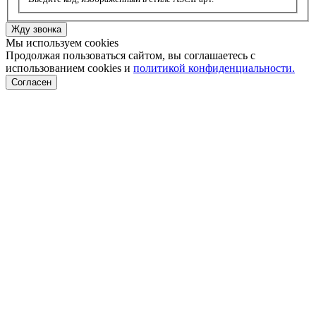
Жду звонка
Мы используем cookies
Продолжая пользоваться сайтом, вы соглашаетесь с
использованием cookies и
политикой конфиденциальности.
Согласен