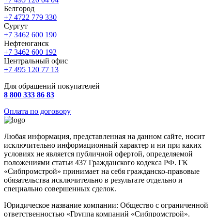
Белгород
+7 4722 779 330
Сургут
+7 3462 600 190
Нефтеюганск
+7 3462 600 192
Центральный офис
+7 495 120 77 13
Для обращений покупателей
8 800 333 86 83
Оплата по договору
Любая информация, представленная на данном сайте, носит
исключительно информационный характер и ни при каких
условиях не является публичной офертой, определяемой
положениями статьи 437 Гражданского кодекса РФ. ГК
«Сибпромстрой» принимает на себя гражданско-правовые
обязательства исключительно в результате отдельно и
специально совершенных сделок.
Юридическое название компании: Общество с ограниченной
ответственностью «Группа компаний «Сибпромстрой».