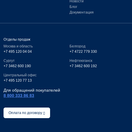
Новости
Блог
Документация
Отделы продаж
Москва и область
Белгород
+7 495 120 04 04
+7 4722 779 330
Сургут
Нефтеюганск
+7 3462 600 190
+7 3462 600 192
Центральный офис
+7 495 120 77 13
Для обращений покупателей
8 800 333 86 83
Оплата по договору